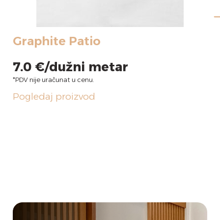
Graphite Patio
7.0
€
Pogledaj proizvod