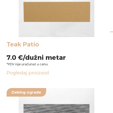
Teak Patio
7.0
€
Pogledaj proizvod