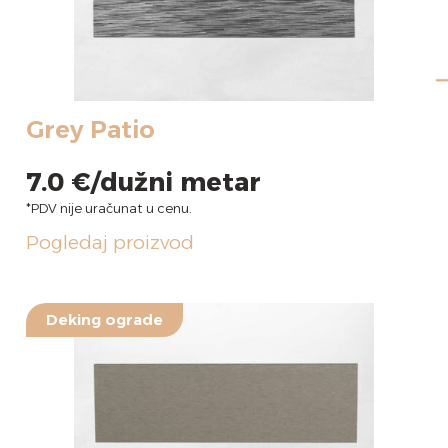
Grey Patio
7.0
€
Pogledaj proizvod