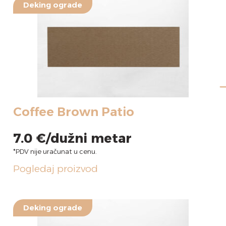
Coffee Brown Patio
7.0
€
Pogledaj proizvod